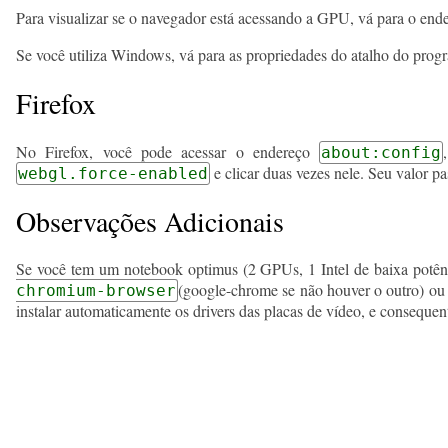
Para visualizar se o navegador está acessando a GPU, vá para o en
Se você utiliza Windows, vá para as propriedades do atalho do prog
Firefox
No Firefox, você pode acessar o endereço
about:config
e clicar duas vezes nele. Seu valor pa
webgl.force-enabled
Observações Adicionais
Se você tem um notebook optimus (2 GPUs, 1 Intel de baixa potên
(google-chrome se não houver o outro) o
chromium-browser
instalar automaticamente os drivers das placas de vídeo, e conseque