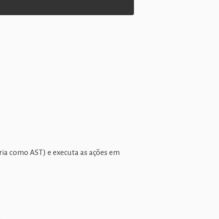
ria como AST) e executa as ações em