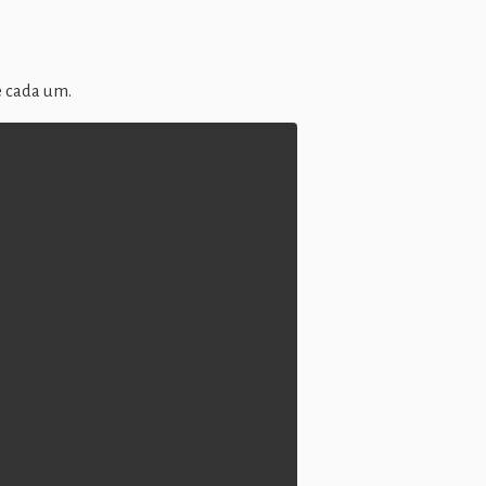
e cada um.