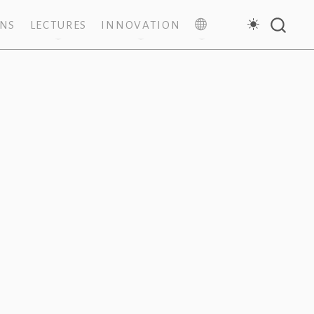
ONS
LECTURES
INNOVATION