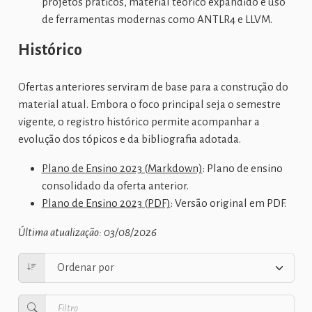
projetos práticos, material teórico expandido e uso
de ferramentas modernas como ANTLR4 e LLVM.
Histórico
Ofertas anteriores serviram de base para a construção do
material atual. Embora o foco principal seja o semestre
vigente, o registro histórico permite acompanhar a
evolução dos tópicos e da bibliografia adotada.
Plano de Ensino 2023 (Markdown)
: Plano de ensino
consolidado da oferta anterior.
Plano de Ensino 2023 (PDF)
: Versão original em PDF.
Última atualização: 03/08/2026