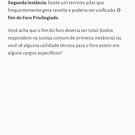
Segunda Instância
. Existe um terceiro pilar que
frequentemente gera revolta e poderia ser unificado:
O
Fim do Foro Privilegiado
.
Você acha que o fim do foro deveria ser total (todos
respondem na justiça comum de primeira instância) ou
você vê alguma utilidade técnica para o foro existir em
alguns cargos específicos?