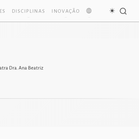
ES
DISCIPLINAS
INOVAÇÃO
atra Dra. Ana Beatriz